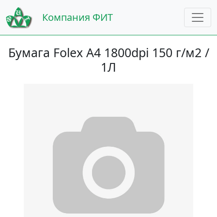
Компания ФИТ
Бумага Folex A4 1800dpi 150 г/м2 /
1Л