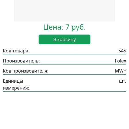
Цена: 7 руб.
В корзину
Код товара:
545
Производитель:
Folex
Код производителя:
MW+
Единицы
шт.
измерения: