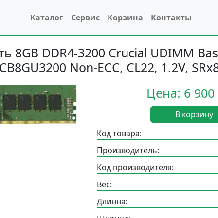
Каталог
Сервис
Корзина
Контакты
ь 8GB DDR4-3200 Crucial UDIMM Bas
CB8GU3200 Non-ECC, CL22, 1.2V, SRx
Цена: 6 900
В корзину
Код товара:
Производитель:
Код производителя:
Вес:
Длинна: