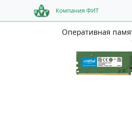
Компания ФИТ
Оперативная памят