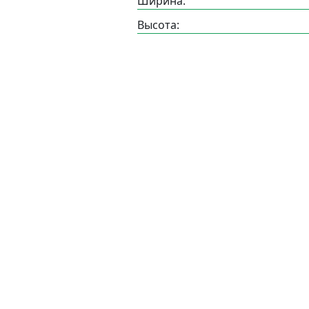
Ширина:
Высота: