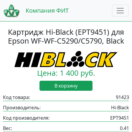
Компания ФИТ
Картридж Hi-Black (EPT9451) для
Epson WF-WF-C5290/С5790, Black
Цена: 1 400 руб.
В корзину
Код товара:
91423
Производитель:
Hi-Black
Код производителя:
EPT9451
Вес:
0.41