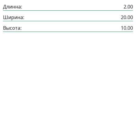
Длинна:
2.00
Ширина:
20.00
Высота:
10.00